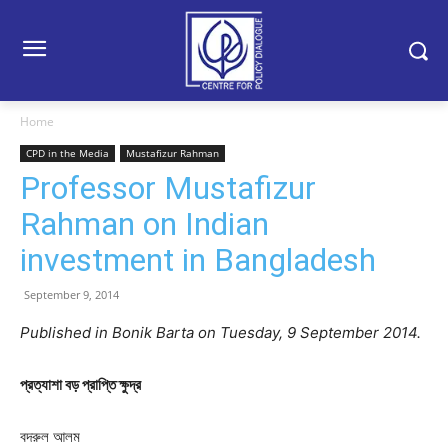
Home
CPD in the Media
Mustafizur Rahman
Professor Mustafizur
Rahman on Indian
investment in Bangladesh
September 9, 2014
Published in Bonik Barta on Tuesday, 9 September 2014.
প্রত্যাশা বড় প্রাপ্তি ক্ষুদ্র
বদরুল আলম