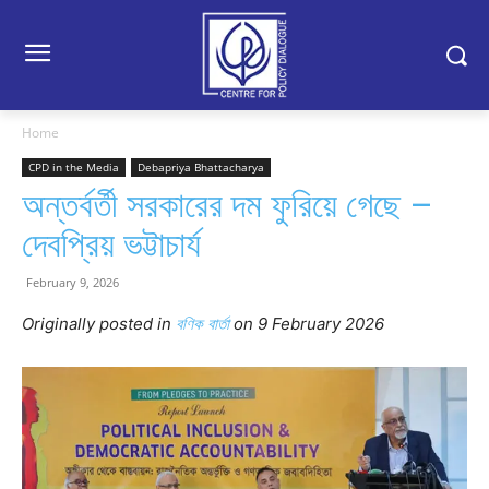
Home
CPD in the Media
Debapriya Bhattacharya
অন্তর্বর্তী সরকারের দম ফুরিয়ে গেছে –
দেবপ্রিয় ভট্টাচার্য
February 9, 2026
Originally posted in
বণিক বার্তা
o
n 9 February 2026