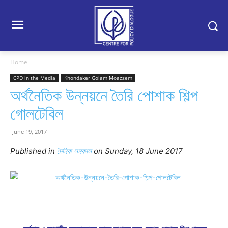
Home
CPD in the Media
Khondaker Golam Moazzem
অর্থনৈতিক উন্নয়নে তৈরি পোশাক শিল্প
গোলটেবিল
June 19, 2017
Published in
দৈনিক সমকাল
on Sunday, 18 June 2017