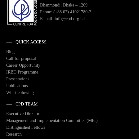
Dhanmondi, Dhaka – 1209
Phone: (+88 02) 41021780-2
E-mail: info@cpd.org.bd
QUICK ACCESS
Blog
Call for proposal
Career Opportunity
IRBD Programme
Presentations
Publications
Whistleblowing
CPD TEAM
Executive Director
Management and Implementation Committee (MIC)
Distinguished Fellows
Research