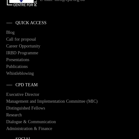
QUICK ACCESS
Blog
Call for proposal
Career Opportunity
IRBD Programme
Presentations
Publications
Whistleblowing
CPD TEAM
Executive Director
Management and Implementation Committee (MIC)
Distinguished Fellows
Research
Dialogue & Communication
Administration & Finance