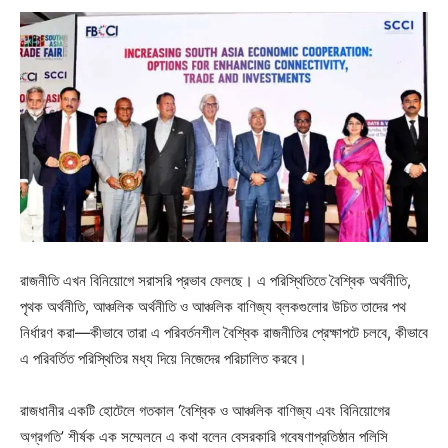
রাজনীতি এখন বিনিয়োগে সরাসরি প্রভাব ফেলছে। এ পরিস্থিতিতে বৈশ্বিক অর্থনীতি,
পৃথক অর্থনীতি, আঞ্চলিক অর্থনীতি ও আঞ্চলিক বাণিজ্য ব্লকগুলোর উচিত তাদের পথ
নির্ধারণ করা—কীভাবে তারা এ পরিবর্তনশীল বৈশ্বিক রাজনীতির প্রেক্ষাপটে চলবে, কীভাবে
এ পরিবর্তিত পরিস্থিতির মধ্য দিয়ে নিজেদের পরিচালিত করবে।
রাজধানীর একটি হোটেলে গতকাল ‘বৈশ্বিক ও আঞ্চলিক বাণিজ্য এবং বিনিয়োগের
অগ্রগতি’ শীর্ষক এক সম্মেলনে এ কথা বলেন বেসরকারি গবেষণাপ্রতিষ্ঠান পলিসি