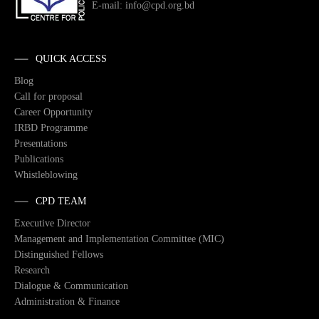
E-mail: info@cpd.org.bd
QUICK ACCESS
Blog
Call for proposal
Career Opportunity
IRBD Programme
Presentations
Publications
Whistleblowing
CPD TEAM
Executive Director
Management and Implementation Committee (MIC)
Distinguished Fellows
Research
Dialogue & Communication
Administration & Finance