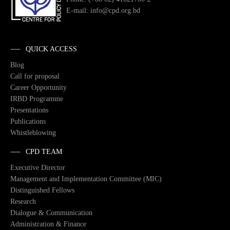
E-mail: info@cpd.org.bd
QUICK ACCESS
Blog
Call for proposal
Career Opportunity
IRBD Programme
Presentations
Publications
Whistleblowing
CPD TEAM
Executive Director
Management and Implementation Committee (MIC)
Distinguished Fellows
Research
Dialogue & Communication
Administration & Finance