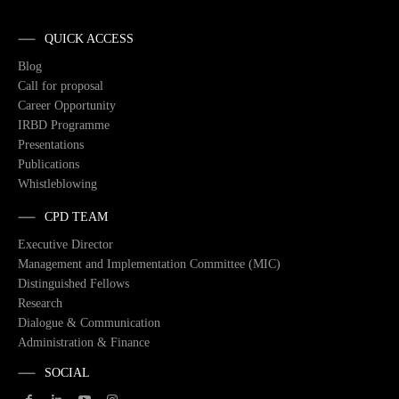
QUICK ACCESS
Blog
Call for proposal
Career Opportunity
IRBD Programme
Presentations
Publications
Whistleblowing
CPD TEAM
Executive Director
Management and Implementation Committee (MIC)
Distinguished Fellows
Research
Dialogue & Communication
Administration & Finance
SOCIAL