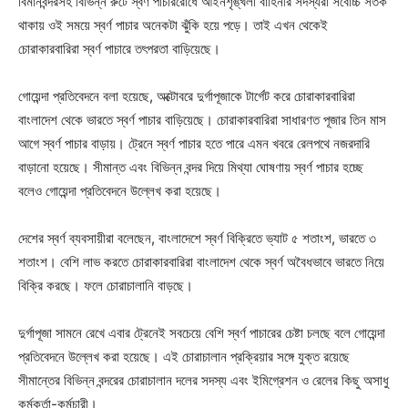
বিমানবন্দরসহ বিভিন্ন রুটে স্বর্ণ পাচাররোধে আইনশৃঙ্খলা বাহিনীর সদস্যরা সর্বোচ্চ সতর্ক
থাকায় ওই সময়ে স্বর্ণ পাচার অনেকটা ঝুঁকি হয়ে পড়ে। তাই এখন থেকেই
চোরাকারবারিরা স্বর্ণ পাচারে তৎপরতা বাড়িয়েছে।
গোয়েন্দা প্রতিবেদনে বলা হয়েছে, অক্টোবরে দুর্গাপূজাকে টার্গেট করে চোরাকারবারিরা
বাংলাদেশ থেকে ভারতে স্বর্ণ পাচার বাড়িয়েছে। চোরাকারবারিরা সাধারণত পূজার তিন মাস
আগে স্বর্ণ পাচার বাড়ায়। ট্রেনে স্বর্ণ পাচার হতে পারে এমন খবরে রেলপথে নজরদারি
বাড়ানো হয়েছে। সীমান্ত এবং বিভিন্ন বন্দর দিয়ে মিথ্যা ঘোষণায় স্বর্ণ পাচার হচ্ছে
বলেও গোয়েন্দা প্রতিবেদনে উল্লেখ করা হয়েছে।
দেশের স্বর্ণ ব্যবসায়ীরা বলেছেন, বাংলাদেশে স্বর্ণ বিক্রিতে ভ্যাট ৫ শতাংশ, ভারতে ৩
শতাংশ। বেশি লাভ করতে চোরাকারবারিরা বাংলাদেশ থেকে স্বর্ণ অবৈধভাবে ভারতে নিয়ে
বিক্রি করছে। ফলে চোরাচালানি বাড়ছে।
দুর্গাপূজা সামনে রেখে এবার ট্রেনেই সবচেয়ে বেশি স্বর্ণ পাচারের চেষ্টা চলছে বলে গোয়েন্দা
প্রতিবেদনে উল্লেখ করা হয়েছে। এই চোরাচালান প্রক্রিয়ার সঙ্গে যুক্ত রয়েছে
সীমান্তের বিভিন্ন বন্দরের চোরাচালান দলের সদস্য এবং ইমিগ্রেশন ও রেলের কিছু অসাধু
কর্মকর্তা-কর্মচারী।