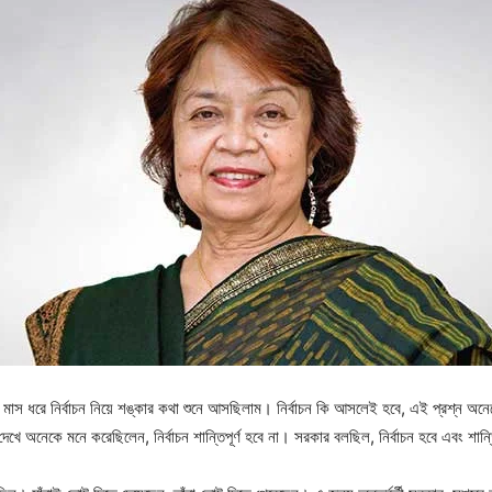
স ধরে নির্বাচন নিয়ে শঙ্কার কথা শুনে আসছিলাম। নির্বাচন কি আসলেই হবে, এই প্রশ্ন অনেকে 
ে অনেকে মনে করেছিলেন, নির্বাচন শান্তিপূর্ণ হবে না। সরকার বলছিল, নির্বাচন হবে এবং শান্ত