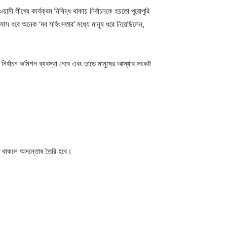
য়ামী লীগের কার্যক্রম নিষিদ্ধ থাকায় নির্বাচনকে হয়তো পুরোপুরি
৮ মাস ধরে অনেক ‘মব সহিংসতার’ মধ্যে মানুষ ধরে নিয়েছিলেন,
ির্বাচন কমিশন ব্যবস্থা নেবে এবং তাতে মানুষের আস্থার সংকট
রতে থাকলে অসন্তোষ তৈরি হবে।