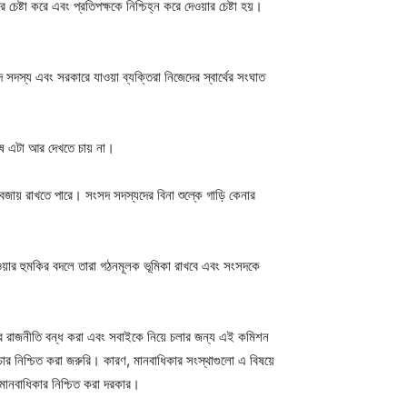
েষ্টা করে এবং প্রতিপক্ষকে নিশ্চিহ্ন করে দেওয়ার চেষ্টা হয়।
দস্য এবং সরকারে যাওয়া ব্যক্তিরা নিজেদের স্বার্থের সংঘাত
ুষ এটা আর দেখতে চায় না।
 বজায় রাখতে পারে। সংসদ সদস্যদের বিনা শুল্কে গাড়ি কেনার
ওয়ার হুমকির বদলে তারা গঠনমূলক ভূমিকা রাখবে এবং সংসদকে
সার রাজনীতি বন্ধ করা এবং সবাইকে নিয়ে চলার জন্য এই কমিশন
ার নিশ্চিত করা জরুরি। কারণ, মানবাধিকার সংস্থাগুলো এ বিষয়ে
 মানবাধিকার নিশ্চিত করা দরকার।