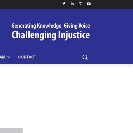
EAM
CONTACT