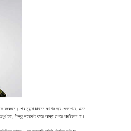
করেছেন। শেষ মুহূর্তে নির্বাচন স্থগিত হয়ে যেতে পারে, এমন
িপূর্ণ হবে; কিন্তু অনেকেই তাতে আস্থা রাখতে পারছিলেন না।