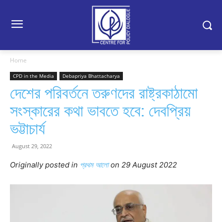
Home
CPD in the Media
Debapriya Bhattacharya
দেশের পরিবর্তনে তরুণদের রাষ্ট্রকাঠামো
সংস্কারের কথা ভাবতে হবে: দেবপ্রিয়
ভট্টাচার্য
August 29, 2022
Originally posted in
প্রথম আলো
on 29 August 2022