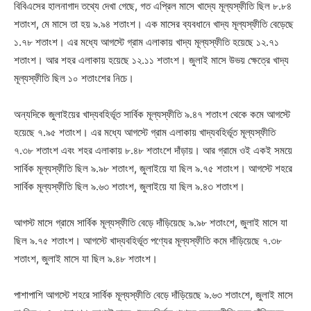
বিবিএসের হালনাগাদ তথ্যে দেখা গেছে, গত এপ্রিল মাসে খাদ্যে মূল্যস্ফীতি ছিল ৮.৮৪
শতাংশ, মে মাসে তা হয় ৯.৯৪ শতাংশ। এক মাসের ব্যবধানে খাদ্য মূল্যস্ফীতি বেড়েছে
১.৭৮ শতাংশ। এর মধ্যে আগস্টে গ্রাম এলাকায় খাদ্য মূল্যস্ফীতি হয়েছে ১২.৭১
শতাংশ। আর শহর এলাকায় হয়েছে ১২.১১ শতাংশ। জুলাই মাসে উভয় ক্ষেত্রে খাদ্য
মূল্যস্ফীতি ছিল ১০ শতাংশের নিচে।
অন্যদিকে জুলাইয়ের খাদ্যবহির্ভূত সার্বিক মূল্যস্ফীতি ৯.৪৭ শতাংশ থেকে কমে আগস্টে
হয়েছে ৭.৯৫ শতাংশ। এর মধ্যে আগস্টে গ্রাম এলাকায় খাদ্যবহির্ভূত মূল্যস্ফীতি
৭.৩৮ শতাংশ এবং শহর এলাকায় ৮.৪৮ শতাংশে দাঁড়ায়। আর গ্রামে ওই একই সময়ে
সার্বিক মূল্যস্ফীতি ছিল ৯.৯৮ শতাংশ, জুলাইয়ে যা ছিল ৯.৭৫ শতাংশ। আগস্টে শহরে
সার্বিক মূল্যস্ফীতি ছিল ৯.৬৩ শতাংশ, জুলাইয়ে যা ছিল ৯.৪৩ শতাংশ।
আগস্ট মাসে গ্রামে সার্বিক মূল্যস্ফীতি বেড়ে দাঁড়িয়েছে ৯.৯৮ শতাংশে, জুলাই মাসে যা
ছিল ৯.৭৫ শতাংশ। আগস্টে খাদ্যবহির্ভূত পণ্যের মূল্যস্ফীতি কমে দাঁড়িয়েছে ৭.৩৮
শতাংশ, জুলাই মাসে যা ছিল ৯.৪৮ শতাংশ।
পাশাপাশি আগস্টে শহরে সার্বিক মূল্যস্ফীতি বেড়ে দাঁড়িয়েছে ৯.৬৩ শতাংশে, জুলাই মাসে