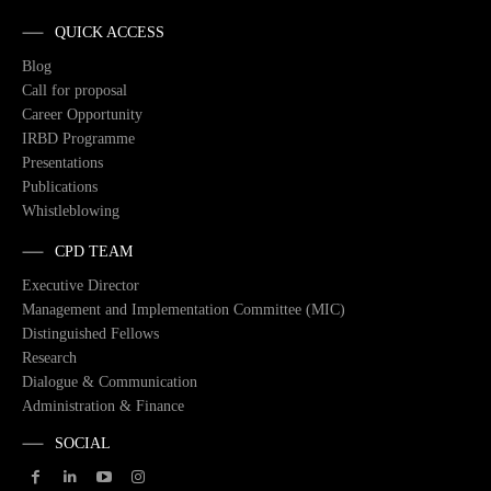
QUICK ACCESS
Blog
Call for proposal
Career Opportunity
IRBD Programme
Presentations
Publications
Whistleblowing
CPD TEAM
Executive Director
Management and Implementation Committee (MIC)
Distinguished Fellows
Research
Dialogue & Communication
Administration & Finance
SOCIAL