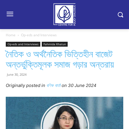
Home
Op-eds and Interviews
Op-eds and Interviews
Fahmida Khatun
নৈতিক ও অর্থনৈতিক ভিত্তিহীন বাজেট
অন্তর্ভুক্তিমূলক সমাজ গড়ার অন্তরায়
June 30, 2024
Originally posted in
বণিক বার্তা
on 30 June 2024