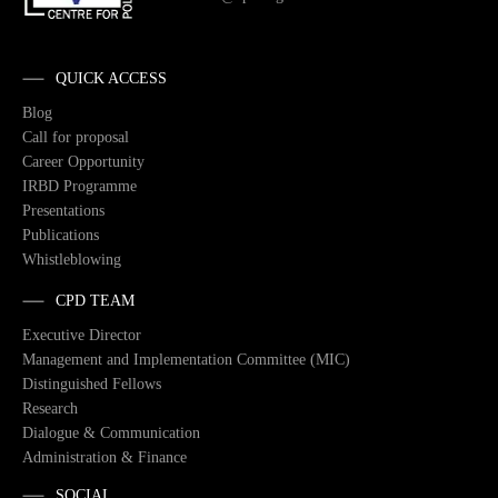
QUICK ACCESS
Blog
Call for proposal
Career Opportunity
IRBD Programme
Presentations
Publications
Whistleblowing
CPD TEAM
Executive Director
Management and Implementation Committee (MIC)
Distinguished Fellows
Research
Dialogue & Communication
Administration & Finance
SOCIAL