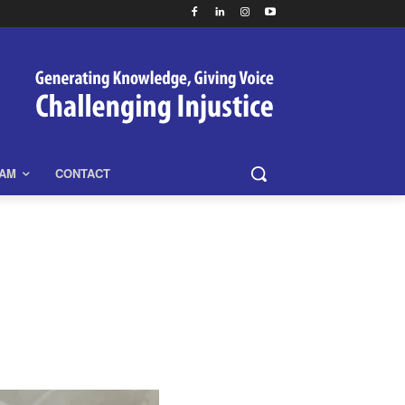
EAM
CONTACT