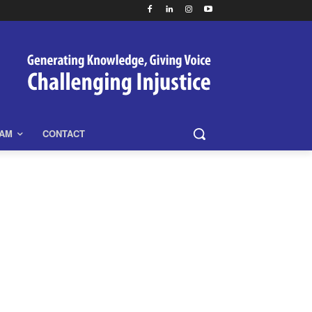
EAM
CONTACT