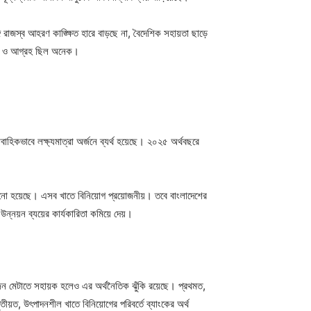
গে রাজস্ব আহরণ কাঙ্ক্ষিত হারে বাড়ছে না, বৈদেশিক সহায়তা ছাড়ে
্যাশা ও আগ্রহ ছিল অনেক।
াহিকভাবে লক্ষ্যমাত্রা অর্জনে ব্যর্থ হয়েছে। ২০২৫ অর্থবছরে
 বাড়ানো হয়েছে। এসব খাতে বিনিয়োগ প্রয়োজনীয়। তবে বাংলাদেশের
য়ই উন্নয়ন ব্যয়ের কার্যকারিতা কমিয়ে দেয়।
োজন মেটাতে সহায়ক হলেও এর অর্থনৈতিক ঝুঁকি রয়েছে। প্রথমত,
ীয়ত, উৎপাদনশীল খাতে বিনিয়োগের পরিবর্তে ব্যাংকের অর্থ