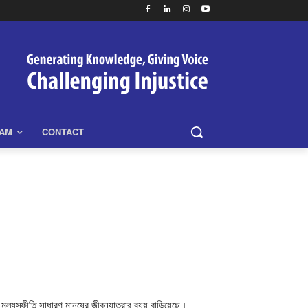
EAM
CONTACT
ূল্যস্ফীতি সাধারণ মানুষের জীবনযাত্রার ব্যয় বাড়িয়েছে।