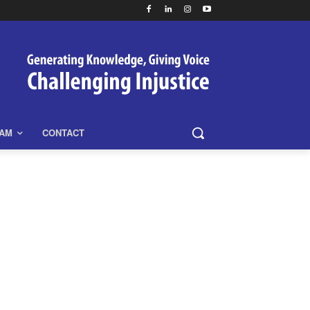
EAM
CONTACT