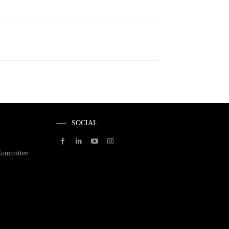
SOCIAL
Committee