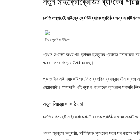
নতুন মাইক্রোক্রেডিট ব্যাংকের পরিক
চলতি সপ্তাহেই মাইক্রোক্রেডিট ব্যাংক প্রতিষ্ঠার জন্য একটি খসড়
ইনফোগ্রাফিক: টিবিএস
প্রধান উপদেষ্টা অধ্যাপক মুহাম্মদ ইউনূসের প্রবর্তিত “সামাজিক ব্
অধ্যাদেশের খসড়াও তৈরি করেছে।
প্রস্তাবিত এই ব্যাংকটি প্রচলিত ব্যাংকিং ব্যবস্থার সীমাবদ্ধতা
শেয়ারধারী। পাশাপাশি এই ব্যাংক বাংলাদেশ ব্যাংকের সরাসরি নিয়ন
নতুন নিয়ন্ত্রক কাঠামো
চলতি সপ্তাহেই মাইক্রোক্রেডিট ব্যাংক প্রতিষ্ঠার জন্য একটি খ
খসড়া প্রস্তাব অনুযায়ী, বাণিজ্যিক ব্যাংকের মতো সব ধরণের আর্থি