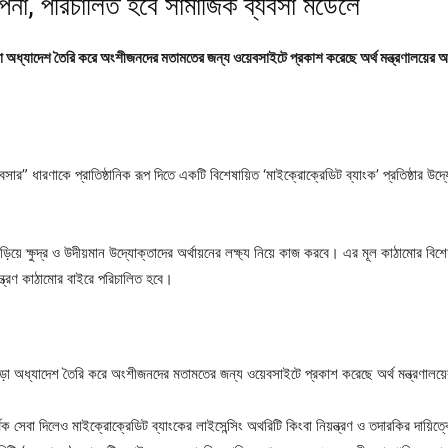
ল্পনা, পরিচালিত হবে সামাজিক ব্যবসা মডেলে
া অধ্যাদেশ তৈরি করে অংশীজনদের মতামতের জন্য ওয়েবসাইটে প্রকাশ করেছে অর্থ মন্ত্রণালয়ের আর্
যবসার” ধারণাকে প্রাতিষ্ঠানিক রূপ দিতে একটি বিশেষায়িত ‘মাইক্রোক্রেডিট ব্যাংক’ প্রতিষ্ঠার উদ্
 এড়িয়ে ক্ষুদ্র ও উদীয়মান উদ্যোক্তাদের অর্থায়নের লক্ষ্য নিয়ে কাজ করবে। এর মূল কাঠামোর বি
্ত্রণ কাঠামোর বাইরে পরিচালিত হবে।
সড়া অধ্যাদেশ তৈরি করে অংশীজনদের মতামতের জন্য ওয়েবসাইটে প্রকাশ করেছে অর্থ মন্ত্রণালয়ের 
ক সেবা দিলেও মাইক্রোক্রেডিট ব্যাংকের লাইসেন্সিং অথরিটি কিংবা নিয়ন্ত্রণ ও তদারকির দায়িত্ব