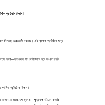
থিক প্রতিষ্ঠান বিভাগ।
যোগ নিয়েছে অন্তর্বর্তী সরকার। এই ব্যাংক প্রতিষ্ঠার জন্য
শেষত্ব হলো—ব্যাংকের ঋণগ্রহীতারাই হবে সংখ্যাগরিষ্ঠ
আর্থিক প্রতিষ্ঠান বিভাগ।
ে থাকবে না বাংলাদেশ ব্যাংক। ক্ষুদ্রঋণ পরিচালনাকারী