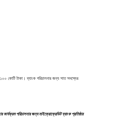
ে ১০০ কোটি টাকা। ব্যাংক পরিচালনার জন্য সাত সদস্যের
ার্যক্রম পরিচালনার জন্য মাইক্রোক্রেডিট ব্যাংক প্রতিষ্ঠার