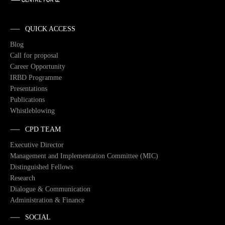
QUICK ACCESS
Blog
Call for proposal
Career Opportunity
IRBD Programme
Presentations
Publications
Whistleblowing
CPD TEAM
Executive Director
Management and Implementation Committee (MIC)
Distinguished Fellows
Research
Dialogue & Communication
Administration & Finance
SOCIAL