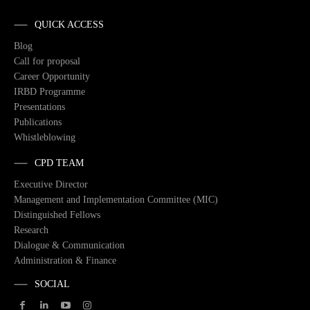
QUICK ACCESS
Blog
Call for proposal
Career Opportunity
IRBD Programme
Presentations
Publications
Whistleblowing
CPD TEAM
Executive Director
Management and Implementation Committee (MIC)
Distinguished Fellows
Research
Dialogue & Communication
Administration & Finance
SOCIAL