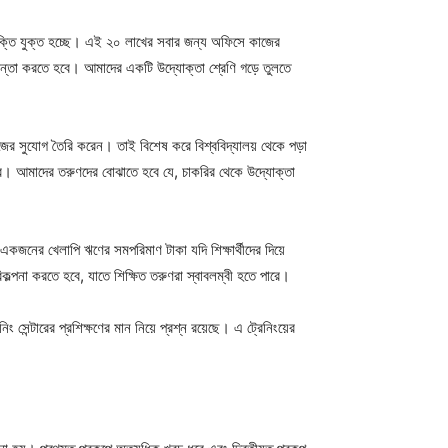
ক্তি যুক্ত হচ্ছে। এই ২০ লাখের সবার জন্য অফিসে কাজের
ন্তা করতে হবে। আমাদের একটি উদ্যোক্তা শ্রেণি গড়ে তুলতে
 সুযোগ তৈরি করেন। তাই বিশেষ করে বিশ্ববিদ্যালয় থেকে পড়া
হবে। আমাদের তরুণদের বোঝাতে হবে যে, চাকরির থেকে উদ্যোক্তা
ের খেলাপি ঋণের সমপরিমাণ টাকা যদি শিক্ষার্থীদের দিয়ে
পনা করতে হবে, যাতে শিক্ষিত তরুণরা স্বাবলম্বী হতে পারে।
েন্টারের প্রশিক্ষণের মান নিয়ে প্রশ্ন রয়েছে। এ ট্রেনিংয়ের