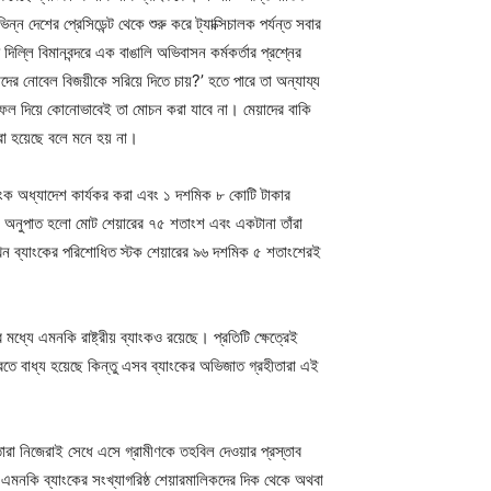
ন দেশের প্রেসিডেন্ট থেকে শুরু করে ট্যাক্সিচালক পর্যন্ত সবার
ল্লি বিমানবন্দরে এক বাঙালি অভিবাসন কর্মকর্তার প্রশ্নের
 নোবেল বিজয়ীকে সরিয়ে দিতে চায়?’ হতে পারে তা অন্যায্য
ার ফল দিয়ে কোনোভাবেই তা মোচন করা যাবে না। মেয়াদের বাকি
া হয়েছে বলে মনে হয় না।
্যাংক অধ্যাদেশ কার্যকর করা এবং ১ দশমিক ৮ কোটি টাকার
রির অনুপাত হলো মোট শেয়ারের ৭৫ শতাংশ এবং একটানা তাঁরা
া এখন ব্যাংকের পরিশোধিত স্টক শেয়ারের ৯৬ দশমিক ৫ শতাংশেরই
্যে এমনকি রাষ্ট্রীয় ব্যাংকও রয়েছে। প্রতিটি ক্ষেত্রেই
করতে বাধ্য হয়েছে কিন্তু এসব ব্যাংকের অভিজাত গ্রহীতারা এই
রা নিজেরাই সেধে এসে গ্রামীণকে তহবিল দেওয়ার প্রস্তাব
। এমনকি ব্যাংকের সংখ্যাগরিষ্ঠ শেয়ারমালিকদের দিক থেকে অথবা