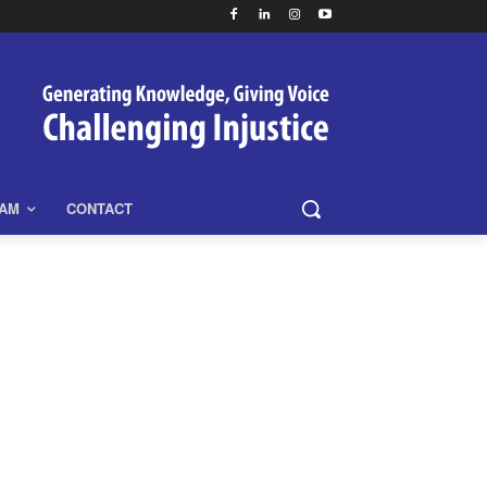
EAM
CONTACT