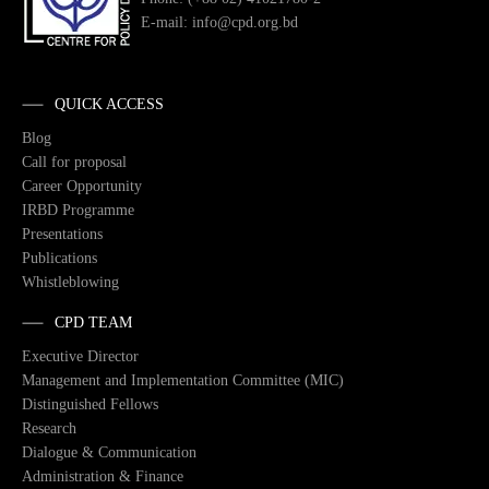
E-mail: info@cpd.org.bd
QUICK ACCESS
Blog
Call for proposal
Career Opportunity
IRBD Programme
Presentations
Publications
Whistleblowing
CPD TEAM
Executive Director
Management and Implementation Committee (MIC)
Distinguished Fellows
Research
Dialogue & Communication
Administration & Finance