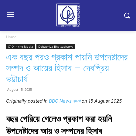
Home
CPD in the Media
Debapriya Bhattacharya
এক বছর পরও প্রকাশ পায়নি উপদেষ্টাদের
সম্পদ ও আয়ের হিসাব – দেবপ্রিয়
ভট্টাচার্য
August 15, 2025
Originally posted in
BBC News বাংলা
o
n 15 August 2025
বছর পেরিয়ে গেলেও প্রকাশ করা হয়নি
উপদেষ্টাদের আয় ও সম্পদের হিসাব