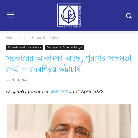
Home
Op-eds and Interviews
Op-eds and Interviews
Debapriya Bhattacharya
সরকারের আকাঙ্ক্ষা আছে, পূরণের সক্ষমতা
নেই – দেবপ্রিয় ভট্টাচার্য
April 11, 2022
Originally posted in
প্রথম আলো
on 11 April 2022