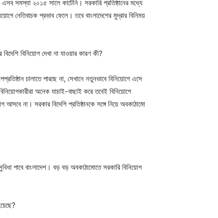
এসব সমস্যা ২০১৫ সালে কাটেনি। সরকারি প্রতিষ্ঠানের মধ্যে
য়োগে নেতিবাচক প্রভাব ফেলে। তবে বাংলাদেশের মুদ্রার বিনিময়
ের বিদেশি বিনিয়োগ দেখা না যাওয়ার কারণ কী?
্রতিষ্ঠান চালাতে পারছে না, সেখানে নতুনভাবে বিনিয়োগে এসে
ি বিনিয়োগকারীরা অনেক যাচাই-বাছাই করে তবেই বিনিয়োগে
গ আসবে না। সরকার বিদেশি প্রতিষ্ঠানকে সঙ্গে নিয়ে অবকাঠামো
 সুবিধা পাবে বাংলাদেশ। বড় বড় অবকাঠামোতে সরকারি বিনিয়োগ
হয়েছে?