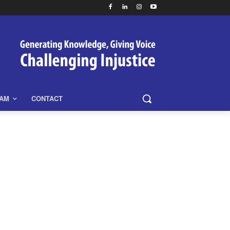
EAM
CONTACT