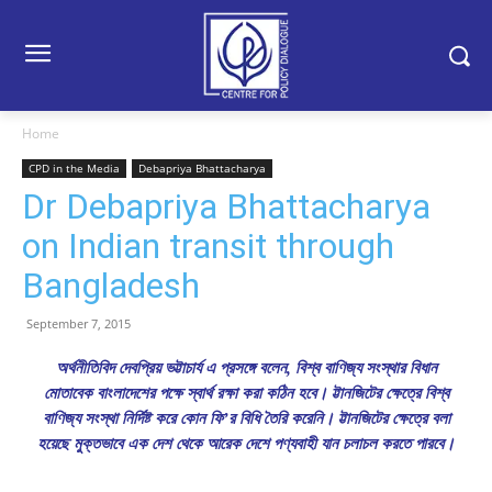
Home
CPD in the Media
Debapriya Bhattacharya
Dr Debapriya Bhattacharya
on Indian transit through
Bangladesh
September 7, 2015
অর্থনীতিবিদ দেবপ্রিয় ভট্টাচার্য এ প্রসঙ্গে বলেন, বিশ্ব বাণিজ্য সংস্থার বিধান
মোতাবেক বাংলাদেশের পক্ষে স্বার্থ রক্ষা করা কঠিন হবে। ট্টানজিটের ক্ষেত্রে বিশ্ব
বাণিজ্য সংস্থা নির্দিষ্ট করে কোন ফি’র বিধি তৈরি করেনি। ট্টানজিটের ক্ষেত্রে বলা
হয়েছে মুক্তভাবে এক দেশ থেকে আরেক দেশে পণ্যবাহী যান চলাচল করতে পারবে।