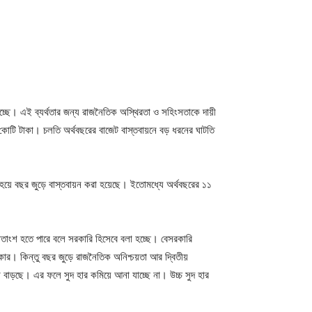
যাচ্ছে। এই ব্যর্থতার জন্য রাজনৈতিক অস্থিরতা ও সহিংসতাকে দায়ী
টি টাকা। চলতি অর্থবছরের বাজেট বাস্তবায়নে বড় ধরনের ঘাটতি
 হয়ে বছর জুড়ে বাস্তবায়ন করা হয়েছে। ইতোমধ্যে অর্থবছরের ১১
তাংশ হতে পারে বলে সরকারি হিসেবে বলা হচ্ছে। বেসরকারি
 দরকার। কিন্তু বছর জুড়ে রাজনৈতিক অনিশ্চয়তা আর দ্বিতীয়
 বাড়ছে। এর ফলে সুদ হার কমিয়ে আনা যাচ্ছে না। উচ্চ সুদ হার