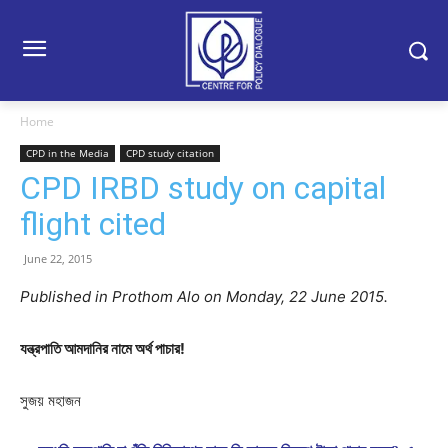
Home
CPD in the Media
CPD study citation
CPD IRBD study on capital
flight cited
June 22, 2015
Published in Prothom Alo on Monday, 22 June 2015.
যন্ত্রপাতি আমদানির নামে অর্থ পাচার!
সুজয় মহাজন