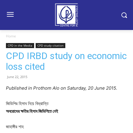
Home
CPD in the Media
CPD study citation
CPD IRBD study on economic
loss cited
June 22, 2015
Published in Prothom Alo on Saturday, 20 June 2015.
জিডিপির হিসাব নিয়ে বিভ্রান্তি
অবরোধের ক্ষতির হিসাব জিডিপিতে নেই
জাহাঙ্গীর শাহ