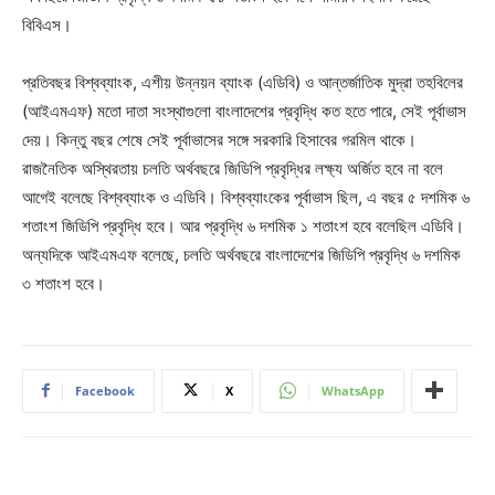
বিবিএস।
প্রতিবছর বিশ্বব্যাংক, এশীয় উন্নয়ন ব্যাংক (এডিবি) ও আন্তর্জাতিক মুদ্রা তহবিলের
(আইএমএফ) মতো দাতা সংস্থাগুলো বাংলাদেশের প্রবৃদ্ধি কত হতে পারে, সেই পূর্বাভাস
দেয়। কিন্তু বছর শেষে সেই পূর্বাভাসের সঙ্গে সরকারি হিসাবের গরমিল থাকে।
রাজনৈতিক অস্থিরতায় চলতি অর্থবছরে জিডিপি প্রবৃদ্ধির লক্ষ্য অর্জিত হবে না বলে
আগেই বলেছে বিশ্বব্যাংক ও এডিবি। বিশ্বব্যাংকের পূর্বাভাস ছিল, এ বছর ৫ দশমিক ৬
শতাংশ জিডিপি প্রবৃদ্ধি হবে। আর প্রবৃদ্ধি ৬ দশমিক ১ শতাংশ হবে বলেছিল এডিবি।
অন্যদিকে আইএমএফ বলেছে, চলতি অর্থবছরে বাংলাদেশের জিডিপি প্রবৃদ্ধি ৬ দশমিক
৩ শতাংশ হবে।
Facebook
X
WhatsApp