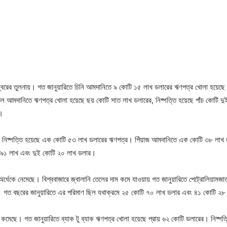
ম্বরের তুলনায়। গত জানুয়ারিতে চিনি আমদানিতে ৯ কোটি ১৫ লাখ ডলারের ঋণপত্র খোলা হয়েছে।
েল আমদানিতে ঋণপত্র খোলা হয়েছে ছয় কোটি সাত লাখ ডলারের, নিষ্পত্তি হয়েছে পাঁচ কোটি দ
র।
, নিষ্পত্তি হয়েছে এক কোটি ৫৩ লাখ ডলারের ঋণপত্র। পিঁয়াজ আমদানিতে এক কোটি ৩৮ লাখ 
 ৯১ লাখ এবং দুই কোটি ২০ লাখ ডলার।
 অর্ধেকে নেমেছে। বিশ্ববাজারে জ্বালানি তেলের দাম কমে যাওয়ায় গত জানুয়ারিতে পেট্রোলিয়া
। গত বছরের জানুয়ারিতে এর পরিমাণ ছিল যথাক্রমে ২৫ কোটি ৭০ লাখ ডলার এবং ৪১ কোটি ২
পত্তি কমেছে। গত জানুয়ারিতে ব্যাক টু ব্যাক ঋণপত্র খোলা হয়েছে প্রায় ৬২ কোটি ডলারের। নিষ