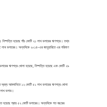
 নিষ্পত্তি হয়েছে পাঁচ কোটি ২১ লাখ ডলারের ঋণপত্র। তথ্য
ুই লাখ ডলারের। অন্যদিকে ২০১৪-এর জানুয়ারিতে এর পরিমাণ
ডলারের ঋণপত্র খোলা হয়েছে, নিষ্পত্তি হয়েছে এক কোটি ২৯
মজাত দ্রব্য আমদানিতে ১২ কোটি ৫১ লাখ ডলারের ঋণপত্র খোলা
৮ লাখ ডলার।
্পত্তি হয়েছে প্রায় ৫২ কোটি ডলারের। অন্যদিকে গত বছরের