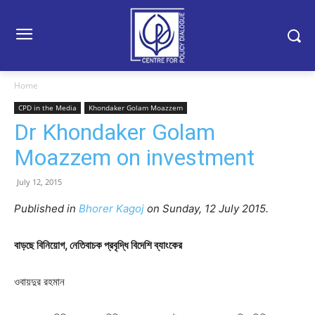
Home
CPD in the Media
Khondaker Golam Moazzem
Dr Khondaker Golam
Moazzem on investment
July 12, 2015
Published in
Bhorer Kagoj
on Sunday, 12 July 2015.
বাড়ছে বিনিয়োগ, নেতিবাচক প্রবৃদ্ধি বিদেশি ব্যাংকের
ওবায়দুর রহমান