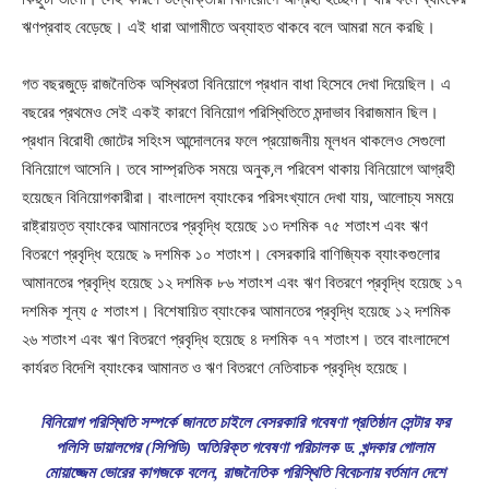
ঋণপ্রবাহ বেড়েছে। এই ধারা আগামীতে অব্যাহত থাকবে বলে আমরা মনে করছি।
গত বছরজুড়ে রাজনৈতিক অস্থিরতা বিনিয়োগে প্রধান বাধা হিসেবে দেখা দিয়েছিল। এ
বছরের প্রথমেও সেই একই কারণে বিনিয়োগ পরিস্থিতিতে মন্দাভাব বিরাজমান ছিল।
প্রধান বিরোধী জোটের সহিংস আন্দোলনের ফলে প্রয়োজনীয় মূলধন থাকলেও সেগুলো
বিনিয়োগে আসেনি। তবে সাম্প্রতিক সময়ে অনুক‚ল পরিবেশ থাকায় বিনিয়োগে আগ্রহী
হয়েছেন বিনিয়োগকারীরা। বাংলাদেশ ব্যাংকের পরিসংখ্যানে দেখা যায়, আলোচ্য সময়ে
রাষ্ট্রায়ত্ত ব্যাংকের আমানতের প্রবৃদ্ধি হয়েছে ১৩ দশমিক ৭৫ শতাংশ এবং ঋণ
বিতরণে প্রবৃদ্ধি হয়েছে ৯ দশমিক ১০ শতাংশ। বেসরকারি বাণিজ্যিক ব্যাংকগুলোর
আমানতের প্রবৃদ্ধি হয়েছে ১২ দশমিক ৮৬ শতাংশ এবং ঋণ বিতরণে প্রবৃদ্ধি হয়েছে ১৭
দশমিক শূন্য ৫ শতাংশ। বিশেষায়িত ব্যাংকের আমানতের প্রবৃদ্ধি হয়েছে ১২ দশমিক
২৬ শতাংশ এবং ঋণ বিতরণে প্রবৃদ্ধি হয়েছে ৪ দশমিক ৭৭ শতাংশ। তবে বাংলাদেশে
কার্যরত বিদেশি ব্যাংকের আমানত ও ঋণ বিতরণে নেতিবাচক প্রবৃদ্ধি হয়েছে।
বিনিয়োগ পরিস্থিতি সম্পর্কে জানতে চাইলে বেসরকারি গবেষণা প্রতিষ্ঠান সেন্টার ফর
পলিসি ডায়ালগের (সিপিডি) অতিরিক্ত গবেষণা পরিচালক ড. খন্দকার গোলাম
মোয়াজ্জেম ভোরের কাগজকে বলেন, রাজনৈতিক পরিস্থিতি বিবেচনায় বর্তমান দেশে