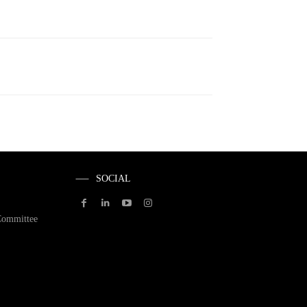
SOCIAL
Committee