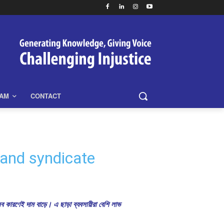
EAM
CONTACT
and syndicate
 কারণেই দাম বাড়ে। এ ছাড়া ব্যবসায়ীরা বেশি লাভ