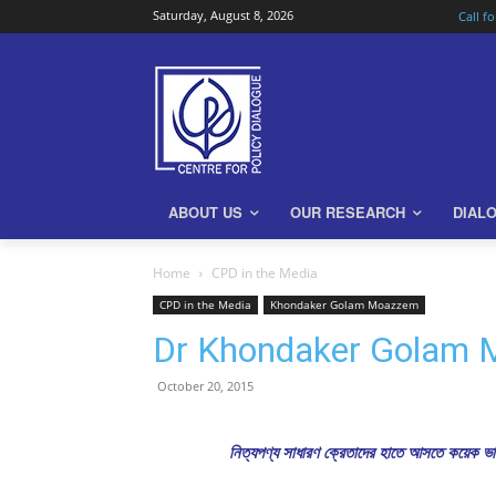
Saturday, August 8, 2026
Call f
ABOUT US
OUR RESEARCH
DIAL
Home
CPD in the Media
CPD in the Media
Khondaker Golam Moazzem
Dr Khondaker Golam M
October 20, 2015
নিত্যপণ্য সাধারণ ক্রেতাদের হাতে আসতে কয়েক ভ