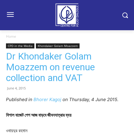
Home
CPD in the Media
Khondaker Golam Moazzem
Dr Khondaker Golam
Moazzem on revenue
collection and VAT
June 4, 2015
Published in
Bhorer Kagoj
on Thursday, 4 June 2015.
বিশাল বাজেট পেশ আজ বাড়বে জীবনযাত্রার ব্যয়
ওবায়দুর রহমান