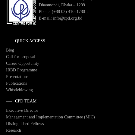
Dhanmondi, Dhaka – 1209
Phone: (+88 02) 41021780-2
E-mail: info@cpd.org.bd
QUICK ACCESS
Blog
Call for proposal
Career Opportunity
IRBD Programme
Presentations
Publications
Whistleblowing
CPD TEAM
Executive Director
Management and Implementation Committee (MIC)
Distinguished Fellows
Research