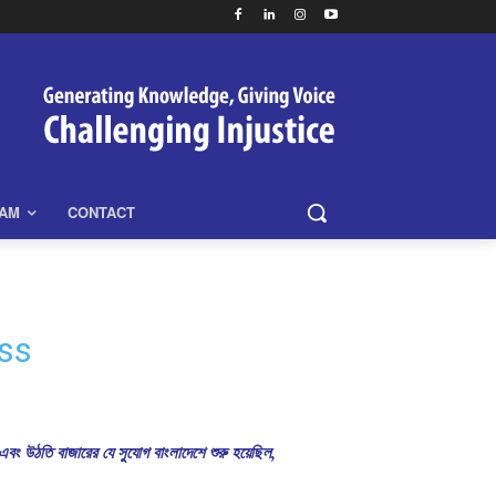
EAM
CONTACT
ss
এবং উঠতি বাজারের যে সুযোগ বাংলাদেশে শুরু হয়েছিল,