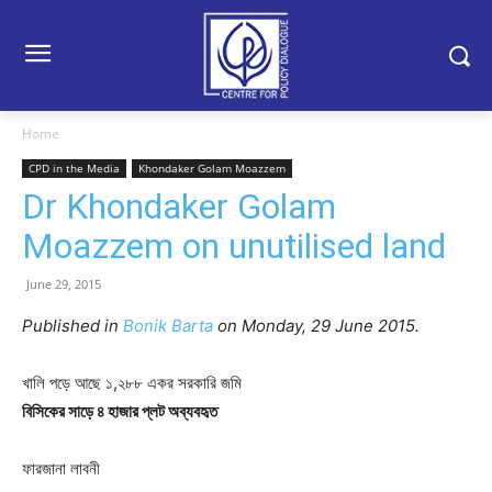
Home
CPD in the Media
Khondaker Golam Moazzem
Dr Khondaker Golam
Moazzem on unutilised land
June 29, 2015
Published in
Bonik Barta
on Monday, 29 June 2015.
খালি পড়ে আছে ১,২৮৮ একর সরকারি জমি
বিসিকের সাড়ে ৪ হাজার প্লট অব্যবহৃত
ফারজানা লাবনী