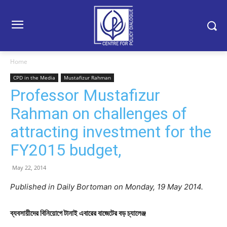
Home
CPD in the Media
Mustafizur Rahman
Professor Mustafizur
Rahman on challenges of
attracting investment for the
FY2015 budget,
May 22, 2014
Published in Daily Bortoman on Monday, 19 May 2014.
ব্যবসায়ীদের বিনিয়োগে টানাই এবারের বাজেটের বড় চ্যালেঞ্জ