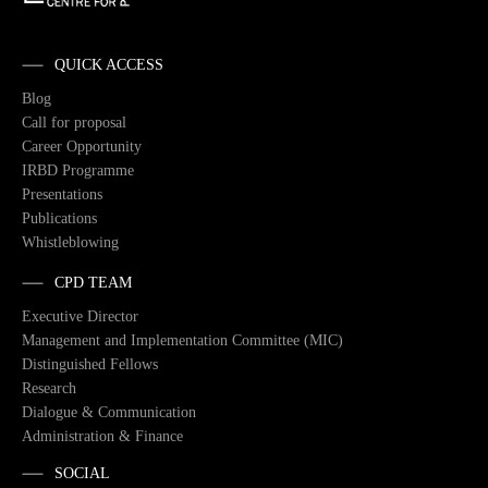
QUICK ACCESS
Blog
Call for proposal
Career Opportunity
IRBD Programme
Presentations
Publications
Whistleblowing
CPD TEAM
Executive Director
Management and Implementation Committee (MIC)
Distinguished Fellows
Research
Dialogue & Communication
Administration & Finance
SOCIAL