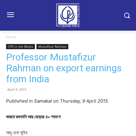
Home
CPD in the Media
Mustafizur Rahman
Professor Mustafizur
Rahman on export earnings
from India
April 9, 2015
Published in Samakal on Thursday, 9 April 2015.
ভারতে রফতানি আয় বেড়েছে ৪০ শতাংশ
আবু হেনা মুহিব