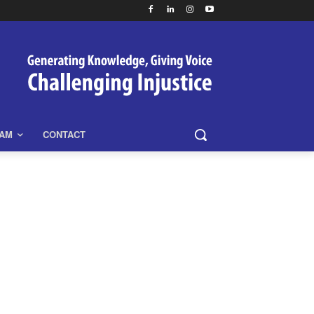
EAM
CONTACT