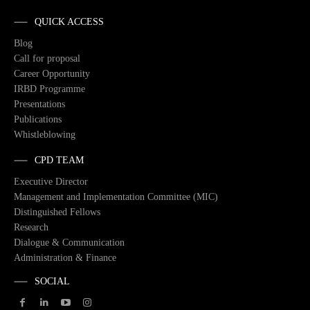
QUICK ACCESS
Blog
Call for proposal
Career Opportunity
IRBD Programme
Presentations
Publications
Whistleblowing
CPD TEAM
Executive Director
Management and Implementation Committee (MIC)
Distinguished Fellows
Research
Dialogue & Communication
Administration & Finance
SOCIAL