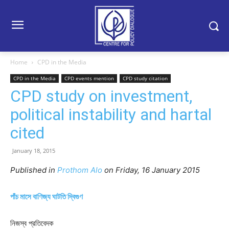
Home
CPD in the Media
CPD in the Media
CPD events mention
CPD study citation
CPD study on investment,
political instability and hartal
cited
January 18, 2015
Published in
Prothom Alo
on Friday, 16 January 2015
পাঁচ মাসে বাণিজ্য ঘাটতি দ্বিগুণ
নিজস্ব প্রতিবেদক