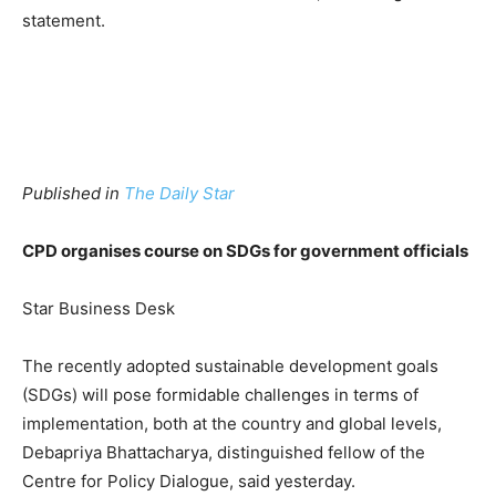
statement.
Published in
The Daily Star
CPD organises course on SDGs for government officials
Star Business Desk
The recently adopted sustainable development goals
(SDGs) will pose formidable challenges in terms of
implementation, both at the country and global levels,
Debapriya Bhattacharya, distinguished fellow of the
Centre for Policy Dialogue, said yesterday.