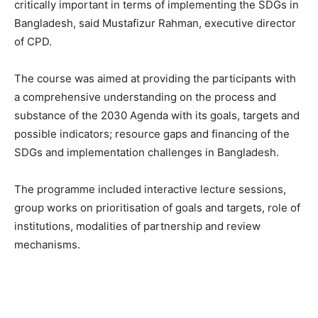
critically important in terms of implementing the SDGs in
Bangladesh, said Mustafizur Rahman, executive director
of CPD.
The course was aimed at providing the participants with
a comprehensive understanding on the process and
substance of the 2030 Agenda with its goals, targets and
possible indicators; resource gaps and financing of the
SDGs and implementation challenges in Bangladesh.
The programme included interactive lecture sessions,
group works on prioritisation of goals and targets, role of
institutions, modalities of partnership and review
mechanisms.