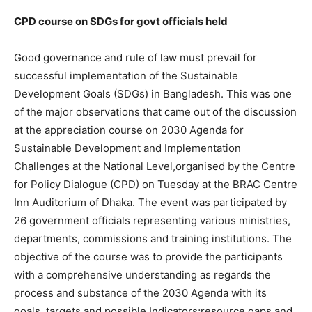
CPD course on SDGs for govt officials held
Good governance and rule of law must prevail for
successful implementation of the Sustainable
Development Goals (SDGs) in Bangladesh. This was one
of the major observations that came out of the discussion
at the appreciation course on 2030 Agenda for
Sustainable Development and Implementation
Challenges at the National Level,organised by the Centre
for Policy Dialogue (CPD) on Tuesday at the BRAC Centre
Inn Auditorium of Dhaka. The event was participated by
26 government officials representing various ministries,
departments, commissions and training institutions. The
objective of the course was to provide the participants
with a comprehensive understanding as regards the
process and substance of the 2030 Agenda with its
goals, targets and possible Indicators;resource gaps and