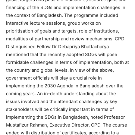
financing of the SDGs and implementation challenges in
the context of Bangladesh. The programme included
interactive lecture sessions, group works on
prioritisation of goals and targets, role of institutions,
modalities of partnership and review mechanisms. CPD
Distinguished Fellow Dr Debapriya Bhattacharya
mentioned that the recently adopted SDGs will pose
formidable challenges in terms of implementation, both at
the country and global levels. In view of the above,
government officials will play a crucial role in
implementing the 2030 Agenda in Bangladesh over the
coming years. An in-depth understanding about the
issues involved and the attendant challenges by key
stakeholders will be critically important in terms of
implementing the SDGs in Bangladesh, noted Professor
Mustafizur Rahman, Executive Director, CPD. The course
ended with distribution of certificates, according to a