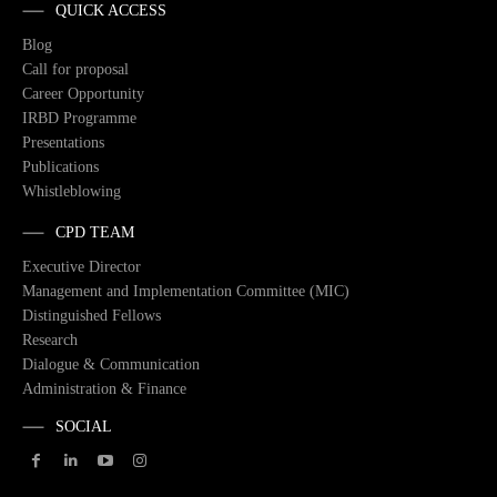
QUICK ACCESS
Blog
Call for proposal
Career Opportunity
IRBD Programme
Presentations
Publications
Whistleblowing
CPD TEAM
Executive Director
Management and Implementation Committee (MIC)
Distinguished Fellows
Research
Dialogue & Communication
Administration & Finance
SOCIAL