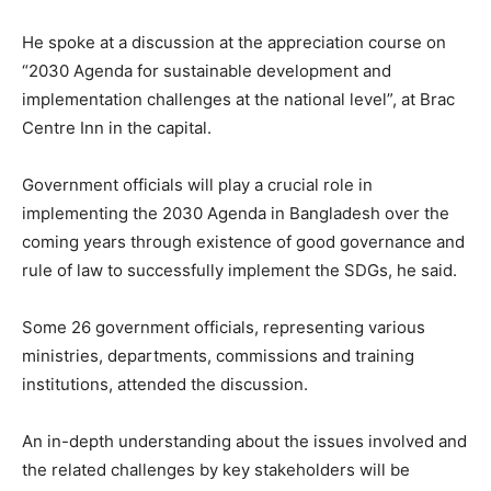
He spoke at a discussion at the appreciation course on
“2030 Agenda for sustainable development and
implementation challenges at the national level”, at Brac
Centre Inn in the capital.
Government officials will play a crucial role in
implementing the 2030 Agenda in Bangladesh over the
coming years through existence of good governance and
rule of law to successfully implement the SDGs, he said.
Some 26 government officials, representing various
ministries, departments, commissions and training
institutions, attended the discussion.
An in-depth understanding about the issues involved and
the related challenges by key stakeholders will be