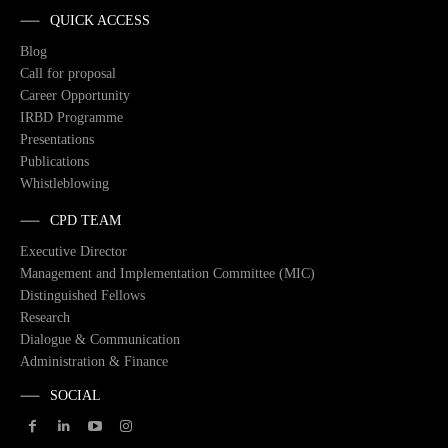
QUICK ACCESS
Blog
Call for proposal
Career Opportunity
IRBD Programme
Presentations
Publications
Whistleblowing
CPD TEAM
Executive Director
Management and Implementation Committee (MIC)
Distinguished Fellows
Research
Dialogue & Communication
Administration & Finance
SOCIAL