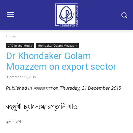
Home
CPD in the Media
Khondaker Golam Moazzem
Dr Khondaker Golam
Moazzem on export sector
December 31, 2015
Published in আমাদের সময় on Thursday, 31 December 2015
বহুমুখী চ্যালেঞ্জে রপ্তানি খাত
রুমানা রাখি