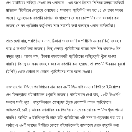
দেশ যাচাইয়ের দায়িত্ব দেওয়া হয় ওলাফকে। এর অংশ হিসেবে সিনিয়র তদন্ত কর্মকর্তা
মাইকেল ডিটরিচের নেতৃত্বে ওলাফের ৫ সদস্যের প্রতিনিধি দল গত ১৫ মে ঢাকা সফরে
আসে। সন্দেহজনক রপ্তানি চালানে বাংলাদেশের যে সব কোম্পানির নাম ব্যবহার করা
হয়েছে সে সব প্রতিষ্ঠান কর্তৃপক্ষের সঙ্গে সরাসরি কথা বলেছেন ওলাফ কর্মকর্তারা।
তাতে দেখা যায়, প্রতিষ্ঠানের নাম, ঠিকানা ও ব্যবসায়িক পরিচিতি নম্বর (বিন) ব্যবহার
করে এ অপকর্ম করা হয়েছে। কিছু ক্ষেত্রে প্রতিষ্ঠানের নামের সঙ্গে মিল থাকলেও বিন
নম্বর ভুয়া। আবার নাম, ঠিকানা ব্যবহারকারী প্রতিষ্ঠানের অস্তিত্বই খুঁজে পাওয়া
যায়নি। কিন্তু যে সনদ ব্যবহার করে এ রপ্তানি করা হয়েছে, তা রপ্তানি উন্নয়ন ব্যুরো
(ইপিবি) থেকে কোনো না কোনো প্রতিষ্ঠানের নামে বরাদ্দ দেওয়া।
বাংলাদেশের বিভিন্ন প্রতিষ্ঠানের নাম করে ২৮টি জিএসপি সনদের বিপরীতে ইউরোপের
দেশ ফিনল্যান্ডে বাইসাইকেল রপ্তানি হয়েছে। যাচাইকালে দেখা যায়, ২৮টি জিএসপি
সনদের সবই ভুয়া। রপ্তানিকারক মোস্তফা ট্রেড কোম্পানি নামক প্রতিষ্ঠানের
অস্তিত্বই নেই। আরেক রপ্তানিকারক প্রিমিয়ার নামে কোনো কোম্পানিও খুঁজে পাওয়া
যায়নি। আলিটা ও ইউনিগ্লোরি নামে দুটি প্রতিষ্ঠানের ৭টি সনদ অপব্যবহার করা হয়।
অর্থাত্ এ ২৮টি সনদের বিপরীতে কোনো বাইসাইকেলই বাংলাদেশ থেকে রপ্তানি করা