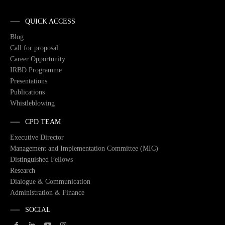
QUICK ACCESS
Blog
Call for proposal
Career Opportunity
IRBD Programme
Presentations
Publications
Whistleblowing
CPD TEAM
Executive Director
Management and Implementation Committee (MIC)
Distinguished Fellows
Research
Dialogue & Communication
Administration & Finance
SOCIAL