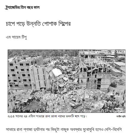
ট্র্যাজেডির তিন বছর কাল
চাপে পড়ে উন্নতি পোশাক শিল্পের
এম সায়েম টিপু
সাভারে রানা প্লাজা দুর্ঘটনার পর কিছুটা নাজুক অবস্থার মুখোমুখি হলেও দেশি-বিদেশি