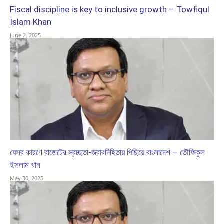
Fiscal discipline is key to inclusive growth – Towfiqul
Islam Khan
June 2, 2025
যেসব কারণে বাজেটের স্বচ্ছতা-জবাবদিহিতায় পিছিয়ে বাংলাদেশ – তৌফিকুল
ইসলাম খান
May 30, 2025