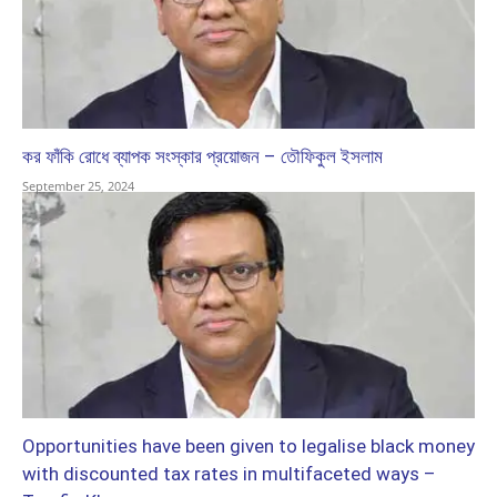
কর ফাঁকি রোধে ব্যাপক সংস্কার প্রয়োজন – তৌফিকুল ইসলাম
September 25, 2024
Opportunities have been given to legalise black money
with discounted tax rates in multifaceted ways –